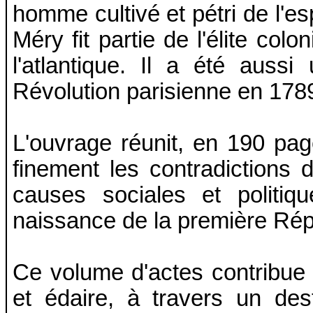
homme cultivé et pétri de l'e
Méry fit partie de l'élite col
l'atlantique. Il a été auss
Révolution parisienne en 178
L'ouvrage réunit, en 190 pag
finement les contradictions d
causes sociales et politiq
naissance de la première Rép
Ce volume d'actes contribue 
et édaire, à travers un dest