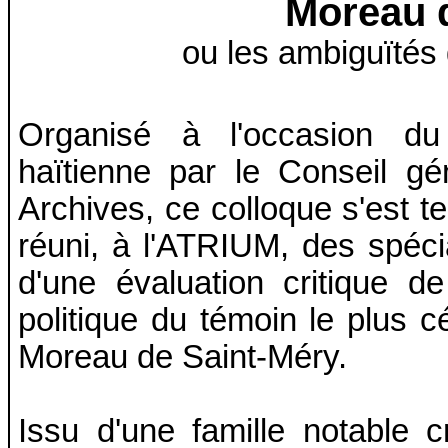
Moreau 
ou les ambiguïtés 
Organisé à l'occasion du 
haïtienne par le Conseil g
Archives, ce colloque s'est t
réuni, à l'ATRIUM, des spécial
d'une évaluation critique de 
politique du témoin le plus cé
Moreau de Saint-Méry.
Issu d'une famille notable cr