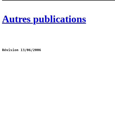
Autres publications