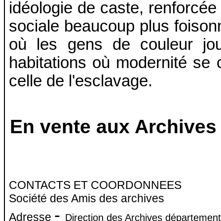
idéologie de caste, renforcée 
sociale beaucoup plus foisonn
où les gens de couleur jo
habitations où modernité se 
celle de l'esclavage.
En vente aux Archives
CONTACTS ET COORDONNEES
Société des Amis des archives
-
Adresse
Direction des Archives département