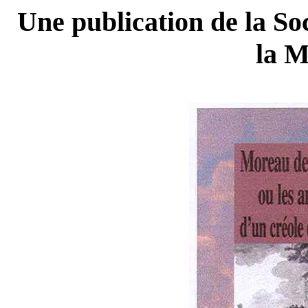
Une publication de la So
la M