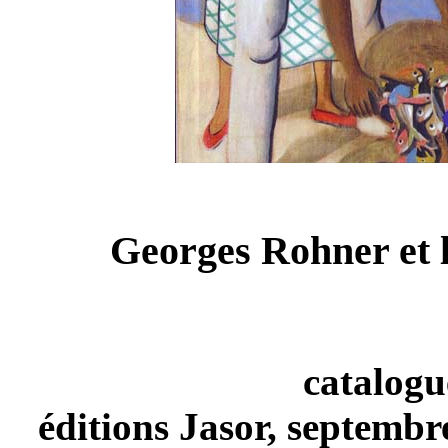
Georges Rohner et 
catalogu
éditions Jasor, septembr