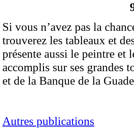
Si vous n’avez pas la chanc
trouverez les tableaux et de
présente aussi le peintre et 
accomplis sur ses grandes to
et de la Banque de la Guade
Autres publications