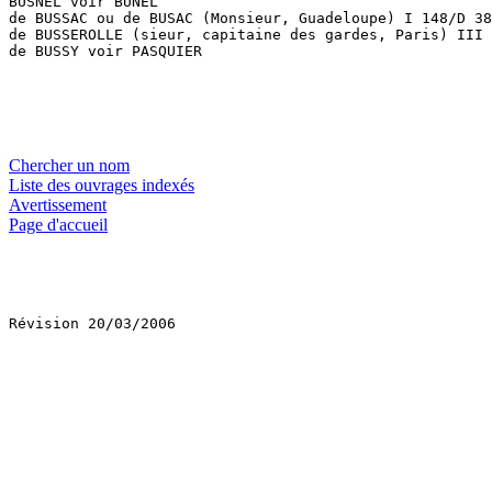
Chercher un nom
Liste des ouvrages indexés
Avertissement
Page d'accueil