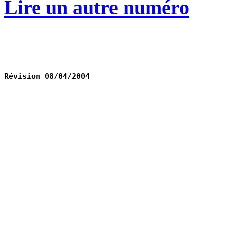
Lire un autre numéro