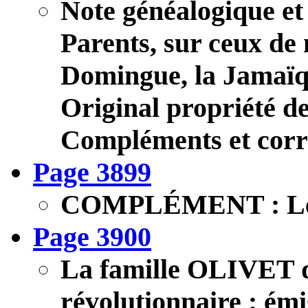
Note généalogique e
Parents, sur ceux de
Domingue, la Jamaï
Original propriété d
Compléments et corr
Page 3899
COMPLÉMENT : L
Page 3900
La famille OLIVET de
révolutionnaire : émi