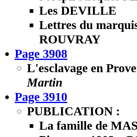
Les DEVILLE
Lettres du marquis
ROUVRAY
Page 3908
L'esclavage en Pro
Martin
Page 3910
PUBLICATION :
La famille de MA