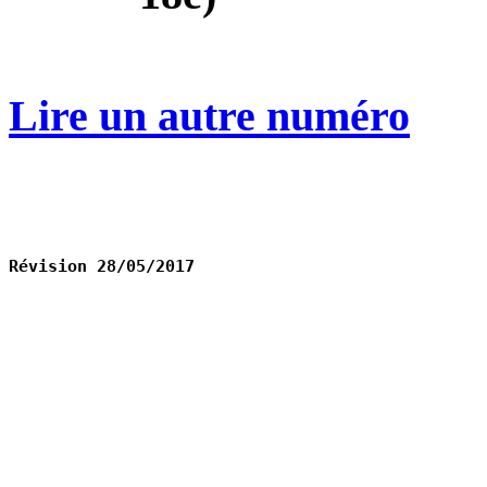
Lire un autre numéro