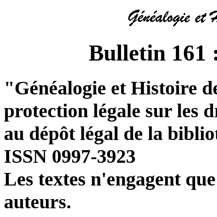
Bulletin 161 
"Généalogie et Histoire de
protection légale sur les 
au dépôt légal de la bibli
ISSN 0997-3923
Les textes n'engagent que 
auteurs.