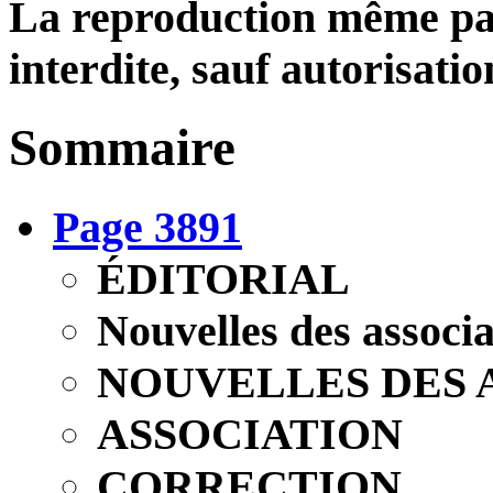
La reproduction même part
interdite, sauf autorisatio
Sommaire
Page 3891
ÉDITORIAL
Nouvelles des associa
NOUVELLES DES 
ASSOCIATION
CORRECTION