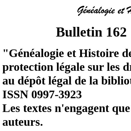
Bulletin 162
"Généalogie et Histoire de
protection légale sur les 
au dépôt légal de la bibli
ISSN 0997-3923
Les textes n'engagent que 
auteurs.