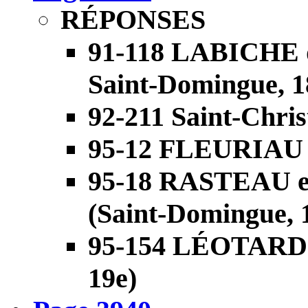
RÉPONSES
91-118 LABICHE
Saint-Domingue, 1
92-211 Saint-Chri
95-12 FLEURIAU (
95-18 RASTEAU 
(Saint-Domingue, 
95-154 LÉOTARD (
19e)