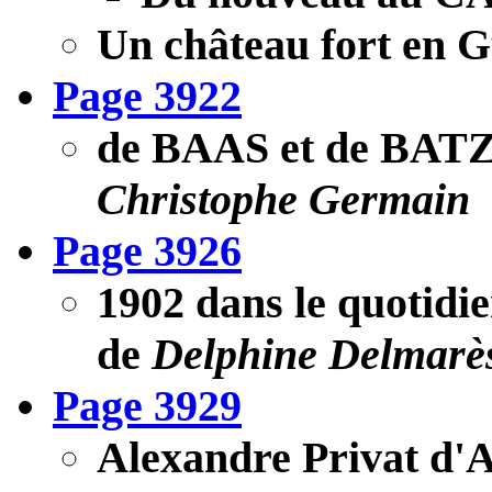
Un château fort en G
Page 3922
de BAAS et de B
Christophe Germain
Page 3926
1902 dans le quotidi
de
Delphine Delmarè
Page 3929
Alexandre Privat