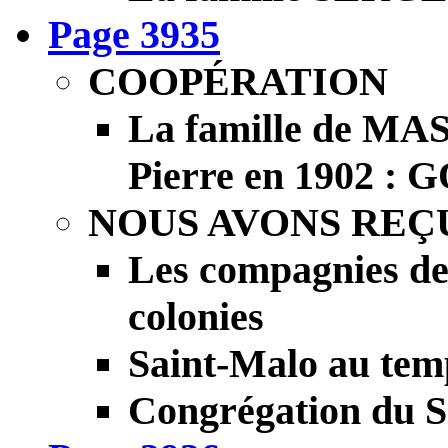
Page 3935
COOPÉRATION
La famille de MA
Pierre en 1902
NOUS AVONS REÇ
Les compagnies de
colonies
Saint-Malo au tem
Congrégation du S