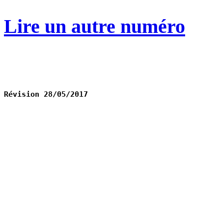
Lire un autre numéro