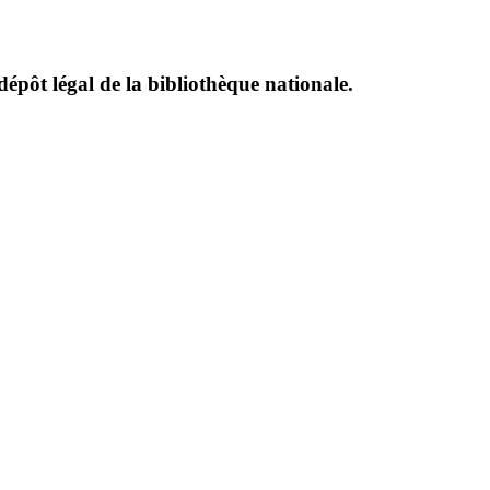
dépôt légal de la bibliothèque nationale.