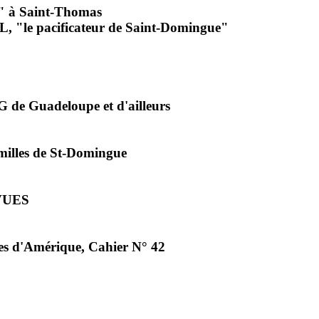
" à Saint-Thomas
le pacificateur de Saint-Domingue"
 de Guadeloupe et d'ailleurs
illes de St-Domingue
VUES
sles d'Amérique, Cahier N° 42